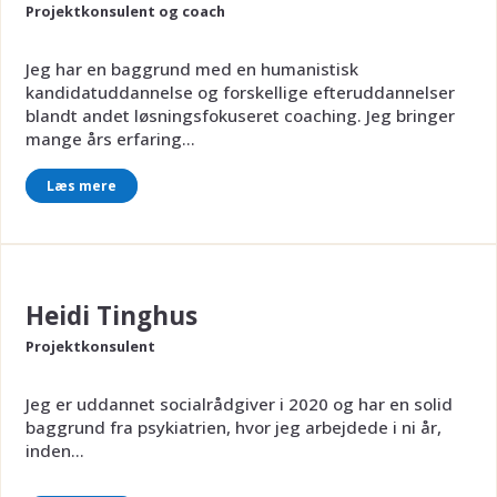
Projektkonsulent og coach
Jeg har en baggrund med en humanistisk
kandidatuddannelse og forskellige efteruddannelser
blandt andet løsningsfokuseret coaching. Jeg bringer
mange års erfaring...
Læs mere
Heidi Tinghus
Projektkonsulent
Jeg er uddannet socialrådgiver i 2020 og har en solid
baggrund fra psykiatrien, hvor jeg arbejdede i ni år,
inden...