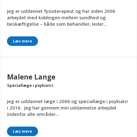
Jeg er uddannet fysioterapeut og har siden 2006
arbejdet med koblingen mellem sundhed og
beskæftigelse – både som behandler, leder...
Læs mere
Malene Lange
Speciallæge i psykiatri
Jeg er uddannet læge i 2006 og speciallæge i psykiatri
i 2016. Jeg har gennem min uddannelse arbejdet
indenfor alle områder...
Læs mere