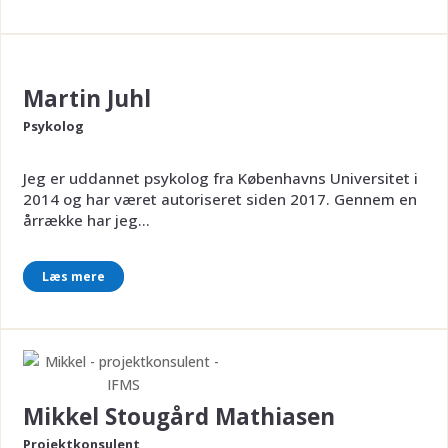
Martin Juhl
Psykolog
Jeg er uddannet psykolog fra Københavns Universitet i
2014 og har været autoriseret siden 2017. Gennem en
årrække har jeg...
Læs mere
Mikkel Stougård Mathiasen
Projektkonsulent