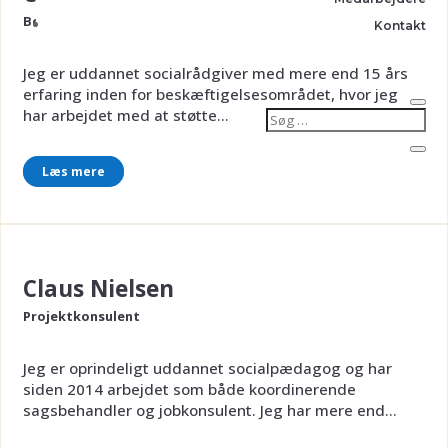
Beskæftigelseskonsulent
Kontakt
Jeg er uddannet socialrådgiver med mere end 15 års
erfaring inden for beskæftigelsesområdet, hvor jeg
har arbejdet med at støtte...
Læs mere
Claus Nielsen
Projektkonsulent
Jeg er oprindeligt uddannet socialpædagog og har
siden 2014 arbejdet som både koordinerende
sagsbehandler og jobkonsulent. Jeg har mere end...