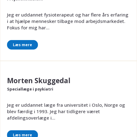
Jeg er uddannet fysioterapeut og har flere års erfaring
i at hjælpe mennesker tilbage mod arbejdsmarkedet.
Fokus for mig har...
Læs mere
Morten Skuggedal
Speciallæge i psykiatri
Jeg er uddannet læge fra universitet i Oslo, Norge og
blev færdig i 1993. Jeg har tidligere været
afdelingsoverlæge i...
Læs mere