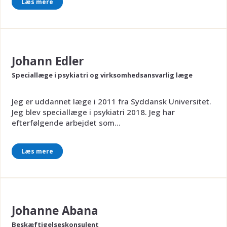
Læs mere
Johann Edler
Speciallæge i psykiatri og virksomhedsansvarlig læge
Jeg er uddannet læge i 2011 fra Syddansk Universitet.
Jeg blev speciallæge i psykiatri 2018. Jeg har
efterfølgende arbejdet som...
Læs mere
Johanne Abana
Beskæftigelseskonsulent