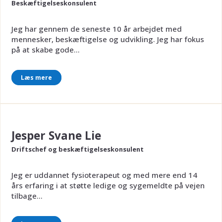
Beskæftigelseskonsulent
Jeg har gennem de seneste 10 år arbejdet med
mennesker, beskæftigelse og udvikling. Jeg har fokus
på at skabe gode...
Læs mere
Jesper Svane Lie
Driftschef og beskæftigelseskonsulent
Jeg er uddannet fysioterapeut og med mere end 14
års erfaring i at støtte ledige og sygemeldte på vejen
tilbage...