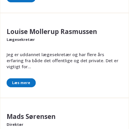
Louise Mollerup Rasmussen
Lægesekretær
Jeg er uddannet lægesekretær og har flere års
erfaring fra både det offentlige og det private. Det er
vigtigt for...
Læs mere
Mads Sørensen
Direktør