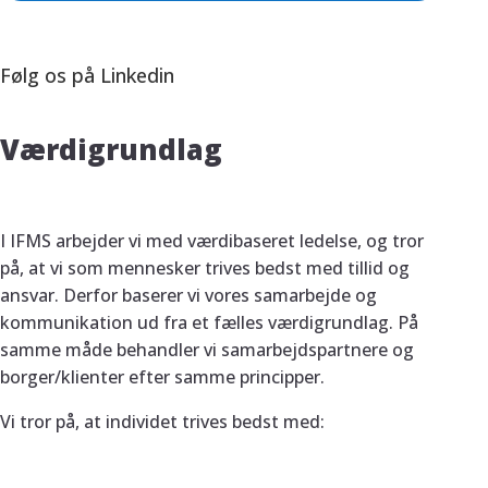
Følg os på Linkedin
Værdigrundlag
I IFMS arbejder vi med værdibaseret ledelse, og tror
på, at vi som mennesker trives bedst med tillid og
ansvar. Derfor baserer vi vores samarbejde og
kommunikation ud fra et fælles værdigrundlag. På
samme måde behandler vi samarbejdspartnere og
borger/klienter efter samme principper.
Vi tror på, at individet trives bedst med: