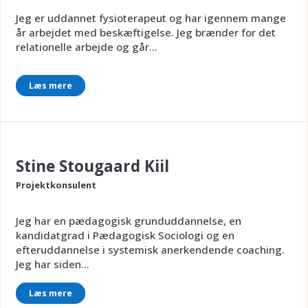
Jeg er uddannet fysioterapeut og har igennem mange
år arbejdet med beskæftigelse. Jeg brænder for det
relationelle arbejde og går...
Læs mere
Stine Stougaard Kiil
Projektkonsulent
Jeg har en pædagogisk grunduddannelse, en
kandidatgrad i Pædagogisk Sociologi og en
efteruddannelse i systemisk anerkendende coaching.
Jeg har siden...
Læs mere