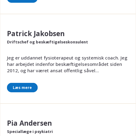
Patrick Jakobsen
Driftschef og beskæftigelseskonsulent
Jeg er uddannet fysioterapeut og systemisk coach. Jeg
har arbejdet indenfor beskæftigelsesområdet siden
2012, og har været ansat offentlig såvel...
Læs mere
Pia Andersen
Speciallæge i psykiatri