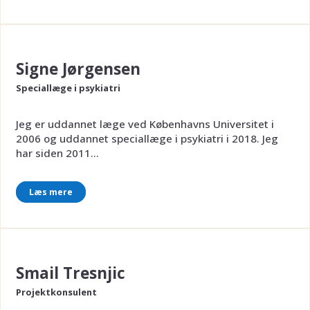
Signe Jørgensen
Speciallæge i psykiatri
Jeg er uddannet læge ved Københavns Universitet i
2006 og uddannet speciallæge i psykiatri i 2018. Jeg
har siden 2011...
Læs mere
Smail Tresnjic
Projektkonsulent