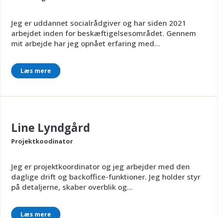
Jeg er uddannet socialrådgiver og har siden 2021
arbejdet inden for beskæftigelsesområdet. Gennem
mit arbejde har jeg opnået erfaring med...
Læs mere
Line Lyndgård
Projektkoodinator
Jeg er projektkoordinator og jeg arbejder med den
daglige drift og backoffice-funktioner. Jeg holder styr
på detaljerne, skaber overblik og...
Læs mere