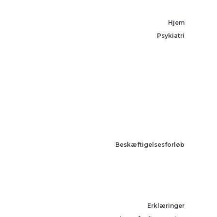
Hjem
Psykiatri
Beskæftigelsesforløb
Erklæringer