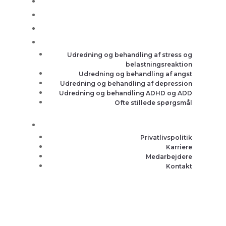
Udredning og behandling af stress og
belastningsreaktion
Udredning og behandling af angst
Udredning og behandling af depression
Udredning og behandling ADHD og ADD
Ofte stillede spørgsmål
Privatlivspolitik
Karriere
Medarbejdere
Kontakt