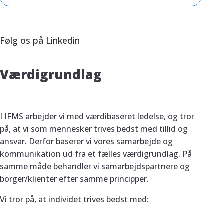
Følg os på Linkedin
Værdigrundlag
I IFMS arbejder vi med værdibaseret ledelse, og tror
på, at vi som mennesker trives bedst med tillid og
ansvar. Derfor baserer vi vores samarbejde og
kommunikation ud fra et fælles værdigrundlag. På
samme måde behandler vi samarbejdspartnere og
borger/klienter efter samme principper.
Vi tror på, at individet trives bedst med: