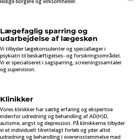
ledige borgere og virksomheder.
Lægefaglig sparring og
udarbejdelse af lægeskøn
Vi tilbyder lægekonsulenter og speciallæger i
psykiatri til beskæftigelses- og forsikringsområdet.
Vi er specialiseret i sagsparring, screeningssamtaler
og supervision.
Klinikker
Vores klinikker har særlig erfaring og ekspertise
indenfor udredning og behandling af AD(H)D,
autisme, angst og depression. På klinikkerne tilbyder
vi et individuelt tilrettelagt forløb og yder altid
udredning og behandling i overensstemmelse med