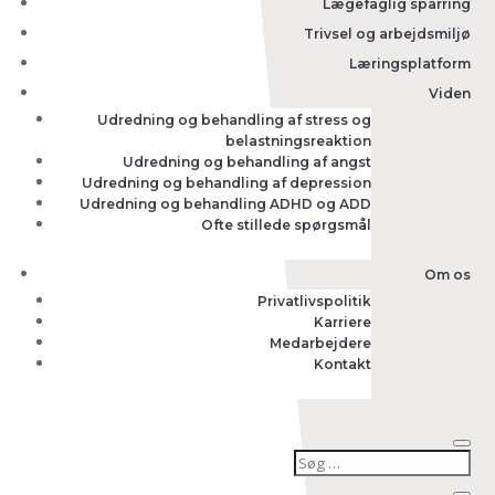
Lægefaglig sparring
Trivsel og arbejdsmiljø
Læringsplatform
Viden
Udredning og behandling af stress og
belastningsreaktion
Udredning og behandling af angst
Udredning og behandling af depression
Udredning og behandling ADHD og ADD
Ofte stillede spørgsmål
Om os
Privatlivspolitik
Karriere
Medarbejdere
Kontakt